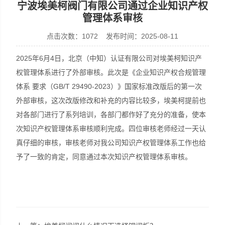
宁波埃美柯阀门有限公司通过企业知识产权
管理体系审核
点击次数：1072 发布时间：2025-08-11
2025年6月4日，北京（中知）认证有限公司对埃美柯知识产
权管理体系进行了外部审核。此次是《企业知识产权合规管理
体系 要求（GB/T 29490-2023）》国家标准改版后的第一次
外部审核，这次改版修改和补充的内容比较多，埃美柯提前也
对各部门进行了系列培训，各部门都作好了充分的准备，使本
次知识产权管理体系审核顺利完成。四位审核老师经过一天认
真仔细的审核，审核老师对我公司知识产权管理体系工作也给
予了一致的肯定，同意通过本次知识产权管理体系审核。