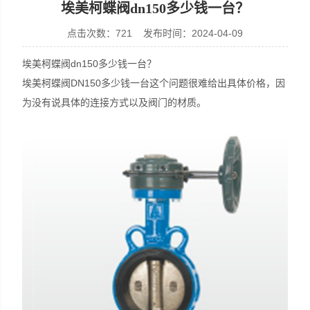
埃美柯蝶阀dn150多少钱一台？
点击次数：721 发布时间：2024-04-09
埃美柯蝶阀dn150多少钱一台？
埃美柯蝶阀DN150多少钱一台这个问题很难给出具体价格，因
为没有说具体的连接方式以及阀门的材质。