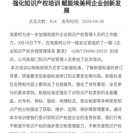
强化知识产权培训 赋能埃美柯企业创新发
展
点击次数：814 发布时间：2024-04-05
埃美柯为进一步加强和提升企业知识产权管理人员的工作能
力，3月19日下午，在埃美柯公司一楼会议室组织了一期《企
业知识产权合规管理体系 要求》（GB/T29490-2023）的培
训，公司各部门知识产权管理人员参加了此次培训。
本次培训以网络视频方式学习新版标准，了解新版标准的修订
背景、转版要求及新版标准修订的主要变化等内容。新版标准
在名称和内容上都突出了合规属性，强化了领导重视、全员参
与的基本原则。新版标准还强化了对知识产权类型的全面覆
盖，对专利、商标、版权、地理标志、商业秘密等多种类型知
识产权分别提出了获取、维护、运用、保护等管理要求。通过
本次培训使我们意识到知识产权是企业的宝贵财富，我们只有
不断提升知识产权的保护意识和管理能力，不断完善知识产权