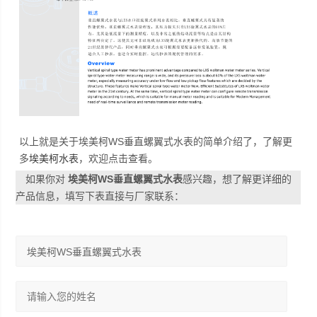
以上就是关于埃美柯WS垂直螺翼式水表的简单介绍了，了解更
多
埃美柯水表
，欢迎点击查看。
如果你对
埃美柯WS垂直螺翼式水表
感兴趣，想了解更详细的
产品信息，填写下表直接与厂家联系：