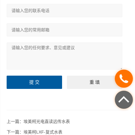
上一篇：
埃美柯光电直读远传水表
下一篇：
埃美柯LXF-复式水表