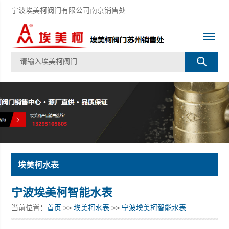
宁波埃美柯阀门有限公司南京销售处
埃美柯水表
宁波埃美柯智能水表
当前位置：
首页
>>
埃美柯水表
>>
宁波埃美柯智能水表