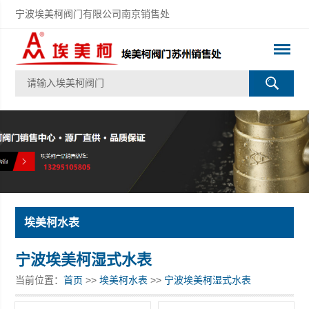
宁波埃美柯阀门有限公司南京销售处
埃美柯水表
宁波埃美柯湿式水表
当前位置：
首页
>>
埃美柯水表
>>
宁波埃美柯湿式水表