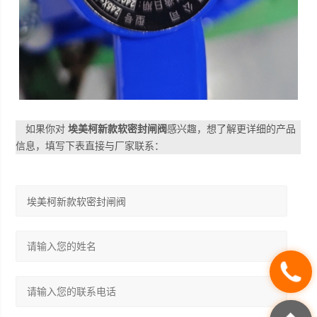
如果你对
埃美柯新款软密封闸阀
感兴趣，想了解更详细的产品
信息，填写下表直接与厂家联系：