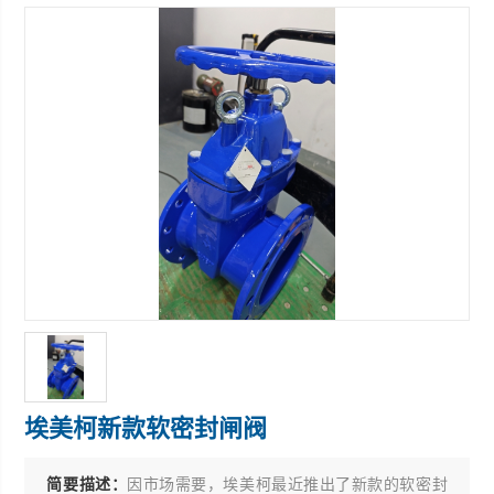
埃美柯新款软密封闸阀
简要描述：
因市场需要，埃美柯最近推出了新款的软密封