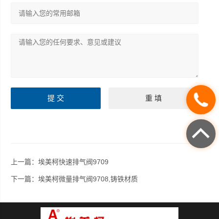
上一篇：
埃美柯快速排气阀9709
下一篇：
埃美柯微量排气阀9708,铸铁材质