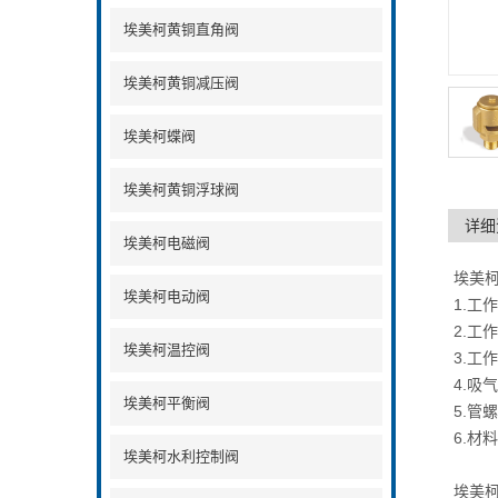
埃美柯黄铜直角阀
埃美柯黄铜减压阀
埃美柯蝶阀
埃美柯黄铜浮球阀
详细
埃美柯电磁阀
埃美柯
埃美柯电动阀
1.工
2.工
埃美柯温控阀
3.工
4.
埃美柯平衡阀
5.管螺
6.材料
埃美柯水利控制阀
埃美柯