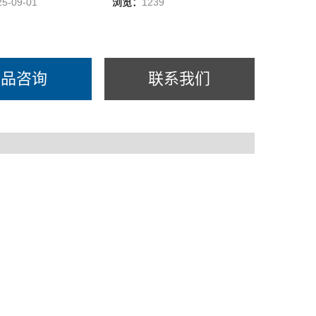
25-09-01
浏览：
1239
产品咨询
联系我们