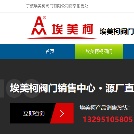
宁波埃美柯阀门有限公司南京销售处
首页
埃美柯铜阀门