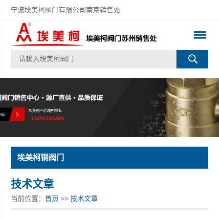
宁波埃美柯阀门有限公司南京销售处
埃美柯铜阀门
技术文章
当前位置：
首页
>>
技术文章