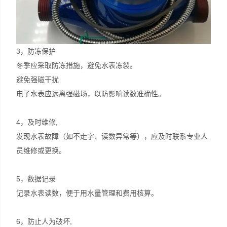
3，防冻保护
冬季应采取防冻措施，避免水表冻裂。
避免强磁干扰
电子水表应远离强磁场，以防影响读数准确性。
4，及时维修,
发现水表故障（如不走字、读数异常等），应及时联系专业人
员维修或更换。
5，数据记录
记录水表读数，便于用水量管理和费用核算。
6，防止人为破坏,