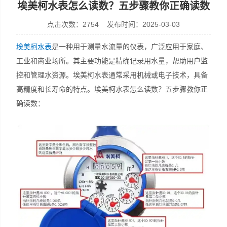
埃美柯水表怎么读数？五步骤教你正确读数
点击次数：2754 发布时间：2025-03-03
埃美柯水表
是一种用于测量水流量的仪表，广泛应用于家庭、
工业和商业场所。其主要功能是精确记录用水量，帮助用户监
控和管理水资源。埃美柯水表通常采用机械或电子技术，具备
高精度和长寿命的特点。埃美柯水表怎么读数？五步骤教你正
确读数：