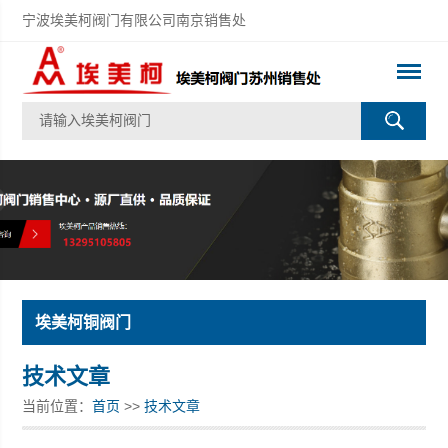
宁波埃美柯阀门有限公司南京销售处
埃美柯铜阀门
技术文章
当前位置：
首页
>>
技术文章