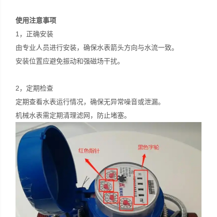
使用注意事项
1，正确安装
由专业人员进行安装，确保水表箭头方向与水流一致。
安装位置应避免振动和强磁场干扰。
2，定期检查
定期查看水表运行情况，确保无异常噪音或泄漏。
机械水表需定期清理滤网，防止堵塞。