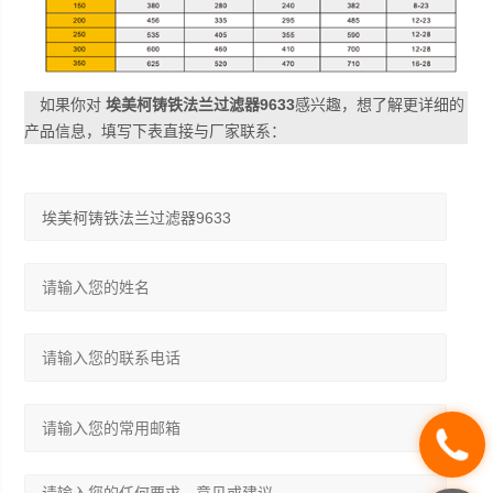
如果你对
埃美柯铸铁法兰过滤器9633
感兴趣，想了解更详细的
产品信息，填写下表直接与厂家联系：