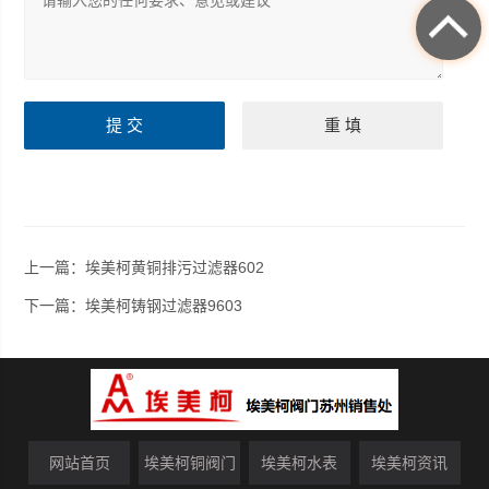
上一篇：
埃美柯黄铜排污过滤器602
下一篇：
埃美柯铸钢过滤器9603
网站首页
埃美柯铜阀门
埃美柯水表
埃美柯资讯