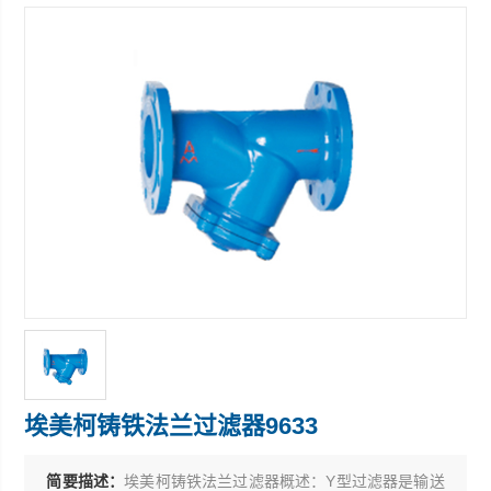
埃美柯铸铁法兰过滤器9633
简要描述：
埃美柯铸铁法兰过滤器概述：Y型过滤器是输送