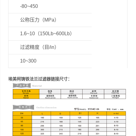
-80~450
公称压力（MPa）
1.6~10（150Lb~600Lb）
过滤精度（目/in）
10~300
埃美柯铸铁法兰过滤器链接尺寸：