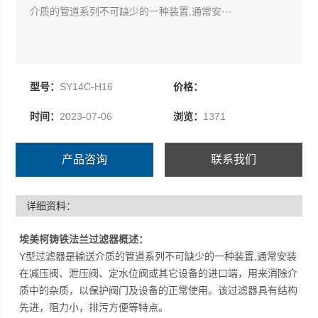
介质的管道系列不可缺少的一种装置,通常安···
型号：
SY14C-H16
价格：
时间：
2023-07-06
浏览：
1371
产品咨询
联系我们
详细资料：
埃美柯铸铁法兰过滤器概述：
Y型过滤器是输送介质的管道系列不可缺少的一种装置,通常安装
在减压阀、泄压阀、定水位阀或其它设备的进口端，用来消除介
质中的杂质，以保护阀门及设备的正常使用。该过滤器具有结构
先进，阻力小，排污方便等特点。